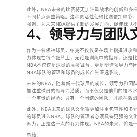
此外，NBA未来的比赛将更加注重战术的创新和多
不同特点调整策略。这种灵活性使得比赛更加精彩
强调，为未来NBA提供了新的发展方向，促使球队
4、领导力与团队
作为一名领袖球员，帕克不仅仅是在场上指挥进攻
力体现在每个细节上，无论是训练中的指导，还是
NBA不仅仅是球员的竞技舞台，更是塑造领导力与
NBA球队的管理和球员的成长产生深远影响。
未来的NBA，随着新一代球员的成长，领导力和团
加注重球员的领导力潜质，而不仅仅是他们的技术
一个宝贵的经验：只有一个团结的团队，才能在激
此外，NBA未来的球队文化将更加注重包容性和多
的球员进入NBA，球队的管理者必须具备更强的文
魅力，正是这一点的有力体现。NBA的未来，将是
总结：