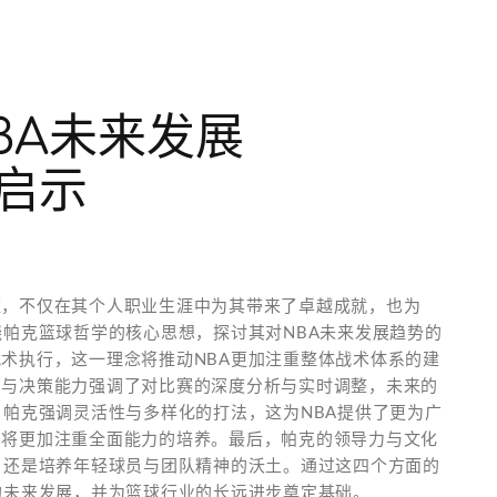
BA未来发展
启示
维，不仅在其个人职业生涯中为其带来了卓越成就，也为
绕帕克篮球哲学的核心思想，探讨其对NBA未来发展趋势的
术执行，这一理念将推动NBA更加注重整体战术体系的建
商与决策能力强调了对比赛的深度分析与实时调整，未来的
，帕克强调灵活性与多样化的打法，这为NBA提供了更为广
也将更加注重全面能力的培养。最后，帕克的领导力与文化
，还是培养年轻球员与团队精神的沃土。通过这四个方面的
的未来发展，并为篮球行业的长远进步奠定基础。