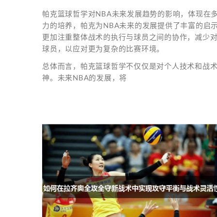
帕克篮球哲学对NBA未来发展趋势的影响，体现在
力的培养，帕克为NBA未来的发展提供了丰富的启
更加注重整体战术的执行与球员之间的协作，减少
球员，以应对更为复杂的比赛环境。
总体而言，帕克篮球哲学不仅仅是对个人技术和战
神。未来NBA的发展，将