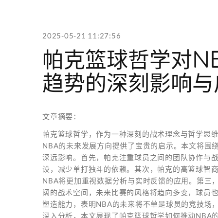
2025-05-21 11:27:56
帕克篮球哲学对N
趋势的深刻影响与
文章摘要：
帕克篮球哲学，作为一种深刻的战术理念与哲学思
NBA的未来发展方向提供了宝贵的启示。本文将围
深远影响。首先，帕克注重球员之间的团队协作与战
设，减少单打独斗的依赖。其次，帕克的高篮球智
NBA将更加重视数据分析与实时反馈的应用。第三
阔的战术空间，未来比赛的风格将趋向多变，球员
塑造能力，表明NBA的未来将不单是球员的竞技场
深入分析，本文展现了帕克篮球哲学如何推动NBA