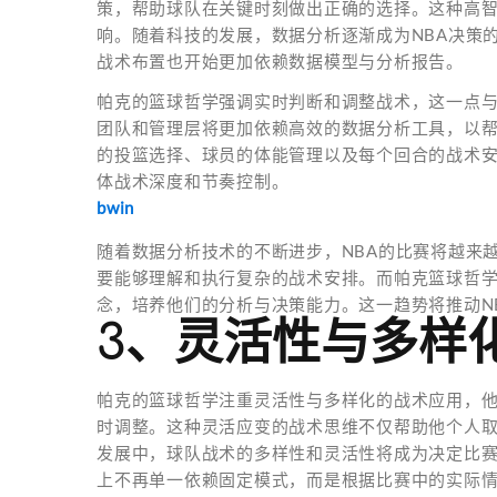
策，帮助球队在关键时刻做出正确的选择。这种高智
响。随着科技的发展，数据分析逐渐成为NBA决策
战术布置也开始更加依赖数据模型与分析报告。
帕克的篮球哲学强调实时判断和调整战术，这一点与
团队和管理层将更加依赖高效的数据分析工具，以
的投篮选择、球员的体能管理以及每个回合的战术
体战术深度和节奏控制。
bwin
随着数据分析技术的不断进步，NBA的比赛将越来
要能够理解和执行复杂的战术安排。而帕克篮球哲
念，培养他们的分析与决策能力。这一趋势将推动N
3、灵活性与多样
帕克的篮球哲学注重灵活性与多样化的战术应用，
时调整。这种灵活应变的战术思维不仅帮助他个人取
发展中，球队战术的多样性和灵活性将成为决定比
上不再单一依赖固定模式，而是根据比赛中的实际