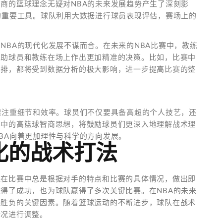
商的篮球理念无疑对NBA的未来发展趋势产生了深刻影
的重要工具。球队利用大数据进行球员表现评估，赛场上的
NBA的现代化发展不谋而合。在未来的NBA比赛中，教练
帮助球员和教练在场上作出更加精准的决策。比如，比赛中
安排，都将受到数据分析的极大影响，进一步提高比赛的整
越注重细节和效率。球员们不仅要具备高超的个人技艺，还
学中的高篮球智商思想，将鼓励球员们更深入地理解战术理
BA向着更加理性与科学的方向发展。
化的战术打法
他在比赛中总是根据对手的特点和比赛的具体情况，做出即
得了成功，也为球队赢得了多次关键比赛。在NBA的未来
赛胜负的关键因素。随着篮球运动的不断进步，球队在战术
情况进行调整。