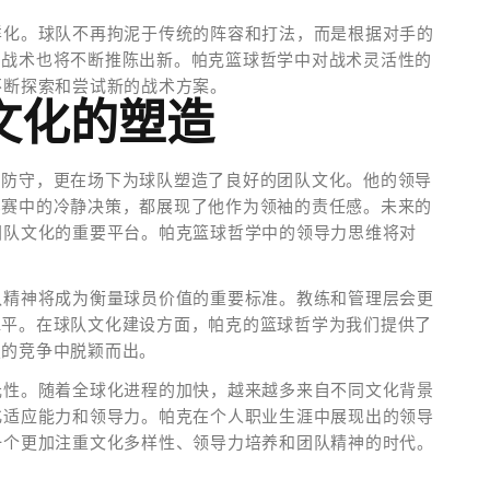
样化。球队不再拘泥于传统的阵容和打法，而是根据对手的
，战术也将不断推陈出新。帕克篮球哲学中对战术灵活性的
不断探索和尝试新的战术方案。
文化的塑造
和防守，更在场下为球队塑造了良好的团队文化。他的领导
比赛中的冷静决策，都展现了他作为领袖的责任感。未来的
团队文化的重要平台。帕克篮球哲学中的领导力思维将对
队精神将成为衡量球员价值的重要标准。教练和管理层会更
水平。在球队文化建设方面，帕克的篮球哲学为我们提供了
烈的竞争中脱颖而出。
元性。随着全球化进程的加快，越来越多来自不同文化背景
化适应能力和领导力。帕克在个人职业生涯中展现出的领导
一个更加注重文化多样性、领导力培养和团队精神的时代。