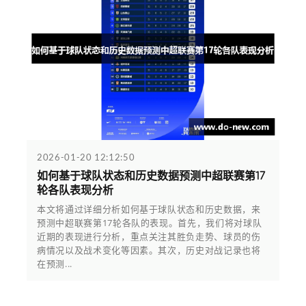
2026-01-20 12:12:50
如何基于球队状态和历史数据预测中超联赛第17
轮各队表现分析
本文将通过详细分析如何基于球队状态和历史数据，来
预测中超联赛第17轮各队的表现。首先，我们将对球队
近期的表现进行分析，重点关注其胜负走势、球员的伤
病情况以及战术变化等因素。其次，历史对战记录也将
在预测...