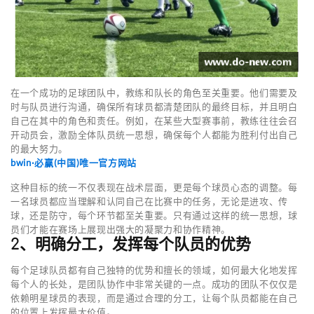
在一个成功的足球团队中，教练和队长的角色至关重要。他们需要及
时与队员进行沟通，确保所有球员都清楚团队的最终目标，并且明白
自己在其中的角色和责任。例如，在某些大型赛事前，教练往往会召
开动员会，激励全体队员统一思想，确保每个人都能为胜利付出自己
的最大努力。
bwin·必赢(中国)唯一官方网站
这种目标的统一不仅表现在战术层面，更是每个球员心态的调整。每
一名球员都应当理解和认同自己在比赛中的任务，无论是进攻、传
球，还是防守，每个环节都至关重要。只有通过这样的统一思想，球
员们才能在赛场上展现出强大的凝聚力和协作精神。
2、明确分工，发挥每个队员的优势
每个足球队员都有自己独特的优势和擅长的领域，如何最大化地发挥
每个人的长处，是团队协作中非常关键的一点。成功的团队不仅仅是
依赖明星球员的表现，而是通过合理的分工，让每个队员都能在自己
的位置上发挥最大价值。