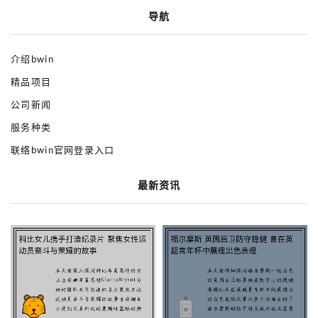
导航
介绍bwin
精品项目
公司新闻
服务种类
联络bwin官网登录入口
最新资讯