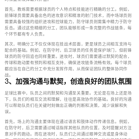
首先，教练需要根据球员的个人特点和技能进行精确的分工。例如，
前锋球员需要具备出色的进攻意识和精准的射门技术，而中场球员则
需要具备较强的组织进攻和控球能力，防守球员则需集中精力于防守
反击。通过这些精细的分工，团队能够形成一条完整的作战链条，每
个环节都有专人负责。
其次，明确分工不仅仅体现在技战术层面，更是球员之间相互支持与
配合的基础。例如，在防守时，后卫球员的任务是保护球门，但前锋
球员的防守回追也同样重要。进攻时，球员们需要通过默契的配合，
传球和跑动要有预判和相互支持，确保进攻链条流畅有效。每个球员
都应当在自己的分工中充分发挥作用，从而保证团队的整体协同作
战。
3、加强沟通与默契，创造良好的团队氛围
足球比赛中，队员之间的默契和沟通至关重要。无论是在场上还是场
下，队员们的相互交流和理解，往往是高效协作的基础。良好的沟通
可以帮助队员们在关键时刻做出正确的判断和决策，减少误解和失
误。
首先，场上的沟通主要体现在通过语言和肢体动作传递信息。例如，
在防守时，后卫需要通过喊话指挥其他队员的位置，及时提醒对方注
意对手的跑动。而在进攻时，队员们之间通过眼神交流或是身体动