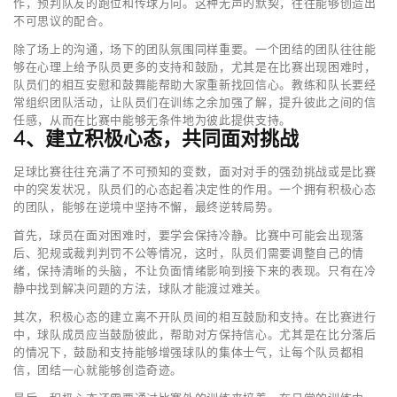
作，预判队友的跑位和传球方向。这种无声的默契，往往能够创造出
不可思议的配合。
除了场上的沟通，场下的团队氛围同样重要。一个团结的团队往往能
够在心理上给予队员更多的支持和鼓励，尤其是在比赛出现困难时，
队员们的相互安慰和鼓舞能帮助大家重新找回信心。教练和队长要经
常组织团队活动，让队员们在训练之余加强了解，提升彼此之间的信
任感，从而在比赛中能够无条件地为彼此提供支持。
4、建立积极心态，共同面对挑战
足球比赛往往充满了不可预知的变数，面对对手的强劲挑战或是比赛
中的突发状况，队员们的心态起着决定性的作用。一个拥有积极心态
的团队，能够在逆境中坚持不懈，最终逆转局势。
首先，球员在面对困难时，要学会保持冷静。比赛中可能会出现落
后、犯规或裁判判罚不公等情况，这时，队员们需要调整自己的情
绪，保持清晰的头脑，不让负面情绪影响到接下来的表现。只有在冷
静中找到解决问题的方法，球队才能渡过难关。
其次，积极心态的建立离不开队员间的相互鼓励和支持。在比赛进行
中，球队成员应当鼓励彼此，帮助对方保持信心。尤其是在比分落后
的情况下，鼓励和支持能够增强球队的集体士气，让每个队员都相
信，团结一心就能够创造奇迹。