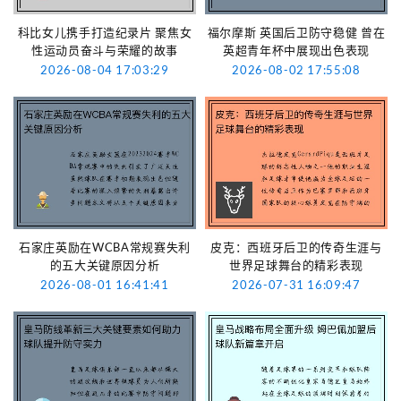
科比女儿携手打造纪录片 聚焦女
福尔摩斯 英国后卫防守稳健 曾在
性运动员奋斗与荣耀的故事
英超青年杯中展现出色表现
2026-08-04 17:03:29
2026-08-02 17:55:08
石家庄英励在WCBA常规赛失利
皮克：西班牙后卫的传奇生涯与
的五大关键原因分析
世界足球舞台的精彩表现
2026-08-01 16:41:41
2026-07-31 16:09:47